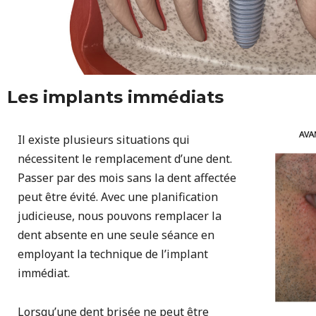
Les implants immédiats
Il existe plusieurs situations qui
nécessitent le remplacement d’une dent.
Passer par des mois sans la dent affectée
peut être évité. Avec une planification
judicieuse, nous pouvons remplacer la
dent absente en une seule séance en
employant la technique de l’implant
immédiat.
Lorsqu’une dent brisée ne peut être