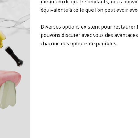
minimum de quatre implants, nous pouvo
équivalente à celle que l’on peut avoir av
Diverses options existent pour restaurer 
pouvons discuter avec vous des avantages
chacune des options disponibles.