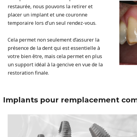
restaurée, nous pouvons la retirer et
placer un implant et une couronne
temporaire lors d’un seul rendez-vous.
Cela permet non seulement d’assurer la
présence de la dent qui est essentielle à
votre bien être, mais cela permet en plus
un support idéal à la gencive en vue de la
restoration finale.
Implants pour remplacement comp