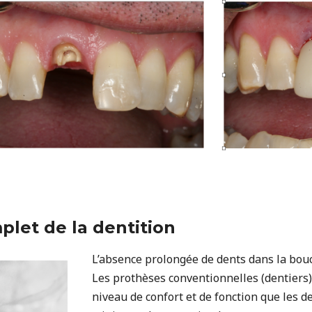
let de la dentition
L’absence prolongée de dents dans la bouc
Les prothèses conventionnelles
(dentiers
niveau de confort et de fonction que les d