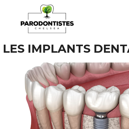
LES IMPLANTS DENT