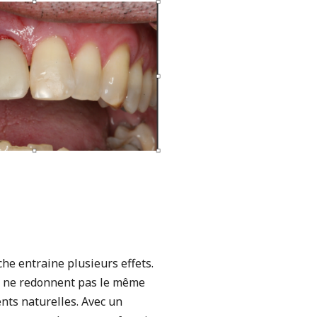
he entraine plusieurs effets.
)
ne redonnent pas le même
ents naturelles. Avec un